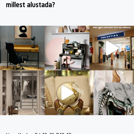
millest alustada?