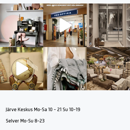
Järve Keskus Mo-Sa 10 - 21 Su 10-19
Selver Mo-Su 8-23